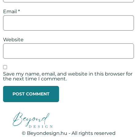
Email
*
Website
Save my name, email, and website in this browser for
the next time I comment.
© Beyondesign.hu - All rights reserved