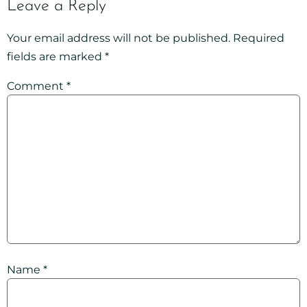
Leave a Reply
Your email address will not be published.
Required
fields are marked
*
Comment
*
Name
*