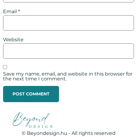
Email
*
Website
Save my name, email, and website in this browser for
the next time I comment.
© Beyondesign.hu - All rights reserved