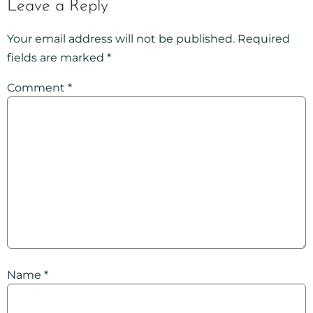
Leave a Reply
Your email address will not be published.
Required
fields are marked
*
Comment
*
Name
*