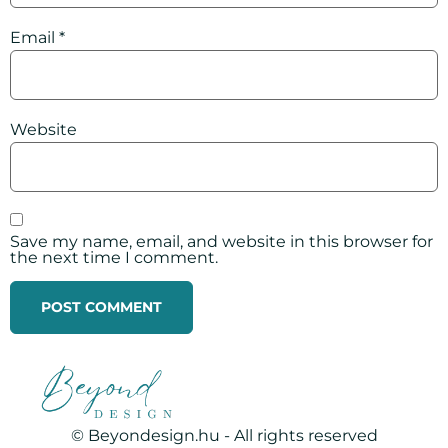
Email
*
Website
Save my name, email, and website in this browser for
the next time I comment.
© Beyondesign.hu - All rights reserved