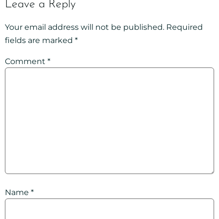
Leave a Reply
Your email address will not be published.
Required
fields are marked
*
Comment
*
Name
*