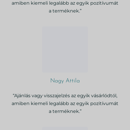
amiben kiemeli legalább az egyik pozitívumát
a terméknek.”
Nagy Attila
“Ajánlás vagy visszajelzés az egyik vásárlódtól,
amiben kiemeli legalább az egyik pozitívumát
a terméknek.”