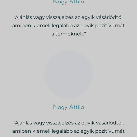
Nagy Attila
“Ajánlás vagy visszajelzés az egyik vásárlódtól,
amiben kiemeli legalább az egyik pozitívumát
a terméknek.”
Nagy Attila
“Ajánlás vagy visszajelzés az egyik vásárlódtól,
amiben kiemeli legalább az egyik pozitívumát