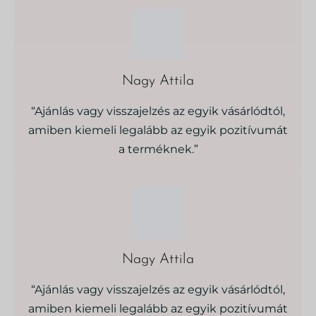
Nagy Attila
“Ajánlás vagy visszajelzés az egyik vásárlódtól,
amiben kiemeli legalább az egyik pozitívumát
a terméknek.”
Nagy Attila
“Ajánlás vagy visszajelzés az egyik vásárlódtól,
amiben kiemeli legalább az egyik pozitívumát