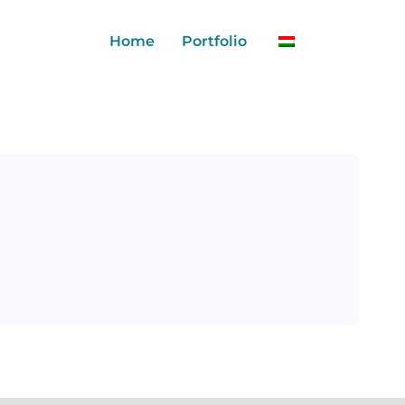
Home
Portfolio