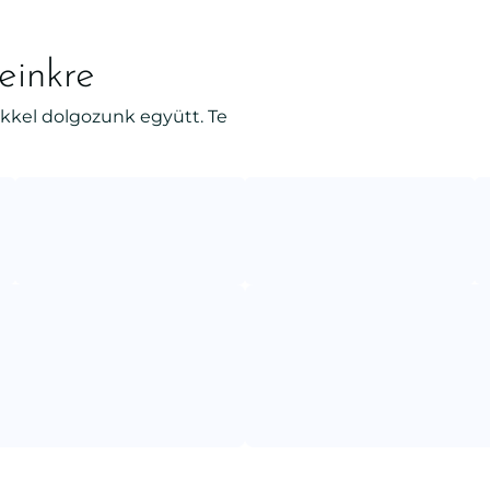
einkre
kkel dolgozunk együtt. Te