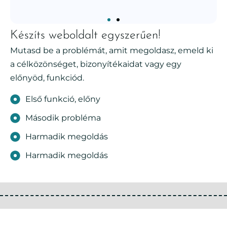
Készíts weboldalt egyszerűen!
Mutasd be a problémát, amit megoldasz, emeld ki
a célközönséget, bizonyítékaidat vagy egy
előnyöd, funkciód.
Első funkció, előny
Második probléma
Harmadik megoldás
Harmadik megoldás